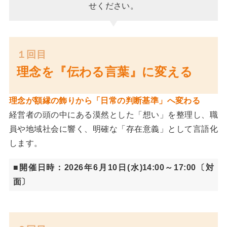
せください。
１回目
理念を『伝わる言葉』に変える
理念が額縁の飾りから「日常の判断基準」へ変わる
経営者の頭の中にある漠然とした「想い」を整理し、職
員や地域社会に響く、明確な「存在意義」として言語化
します。
■開催日時：2026年6月10日(水)14:00～17:00〔対
面〕