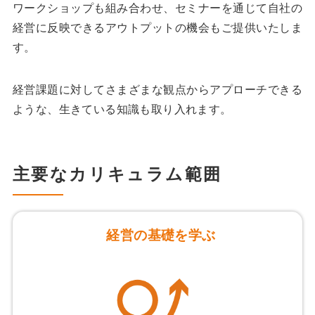
ワークショップも組み合わせ、セミナーを通じて⾃社の
経営に反映できるアウトプットの機会もご提供いたしま
す。
経営課題に対してさまざまな観点からアプローチできる
ような、⽣きている知識も取り⼊れます。
主要なカリキュラム範囲
経営の基礎を学ぶ