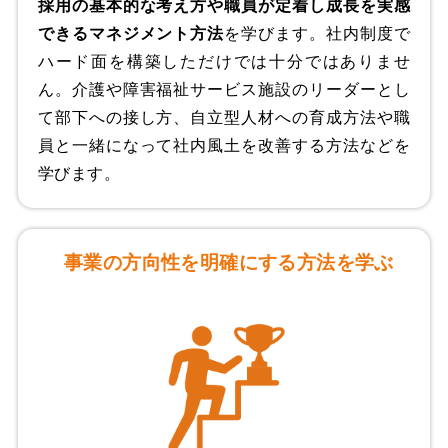
採用の基本的な考え方や職員が定着し成長を実感
できるマネジメント方法
を学びます。社内制度で
ハード面を構築しただけでは十分ではありませ
ん。介護や障害福祉サービス施設のリーダーとし
て部下への接し方、自立型人材への育成方法や職
員と一緒になって社内風土を改善する方法などを
学びます。
事業の方向性を明確にする方法を学ぶ