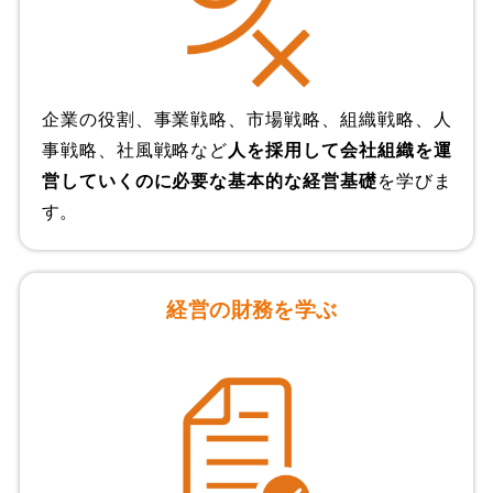
企業の役割、事業戦略、市場戦略、組織戦略、人
事戦略、社風戦略など
人を採用して会社組織を運
営していくのに必要な基本的な経営基礎
を学びま
す。
経営の財務を学ぶ