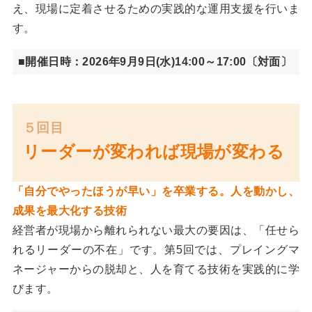
え、現場に定着させるための実践的な運用支援を行いま
す。
■開催日時：2026年9月9日(水)14:00～17:00〔対面〕
５回目
リーダーが変われば現場が変わる
「自分でやったほうが早い」を卒業する。人を動かし、
成果を最大化する技術
経営者が現場から離れられない最大の要因は、「任せら
れるリーダーの不在」です。第5回では、プレイングマ
ネージャーからの脱却と、人を育てる技術を実践的に学
びます。