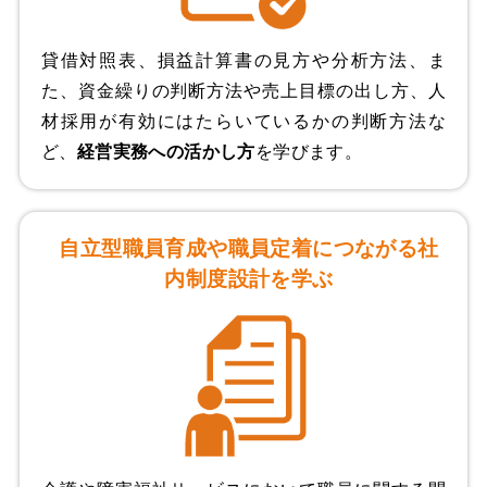
貸借対照表、損益計算書の見方や分析方法、ま
た、資金繰りの判断方法や売上目標の出し方、人
材採用が有効にはたらいているかの判断方法な
ど、
経営実務への活かし方
を学びます。
自立型職員育成や職員定着につながる社
内制度設計を学ぶ