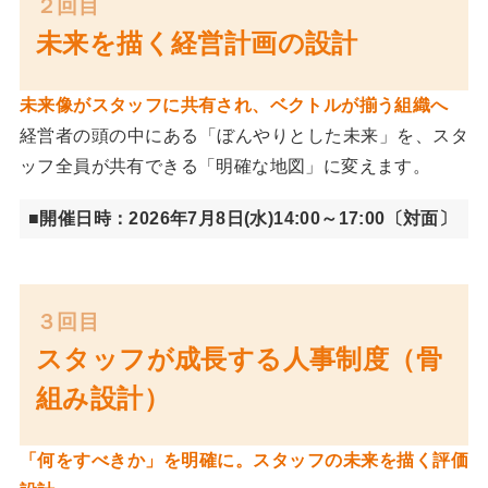
２回目
未来を描く経営計画の設計
未来像がスタッフに共有され、ベクトルが揃う組織へ
経営者の頭の中にある「ぼんやりとした未来」を、スタ
ッフ全員が共有できる「明確な地図」に変えます。
■開催日時：2026年7月8日(水)14:00～17:00〔対面〕
３回目
スタッフが成長する人事制度（骨
組み設計）
「何をすべきか」を明確に。スタッフの未来を描く評価