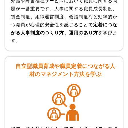
介護や障害福祉サービスにおいて職員に関する問
題が一番重要です。人事に関する職員成長制度、
賃金制度、組織運営制度、会議制度など効率的か
つ職員が心理的安全性を感じることで
定着につな
がる人事制度のつくり方、運用のあり方
を学びま
す。
自立型職員育成や職員定着につながる⼈
材のマネジメント方法を学ぶ