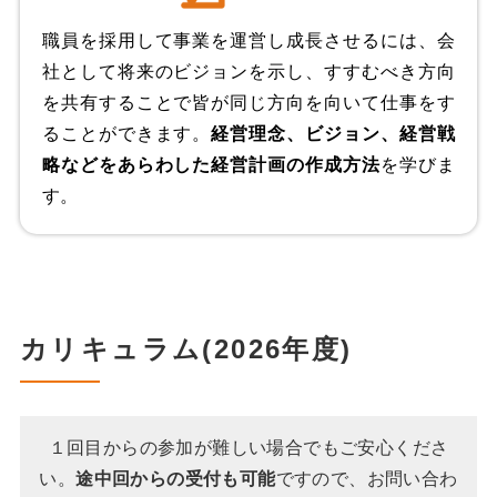
職員を採用して事業を運営し成長させるには、会
社として将来のビジョンを示し、すすむべき方向
を共有することで皆が同じ方向を向いて仕事をす
ることができます。
経営理念、ビジョン、経営戦
略などをあらわした経営計画の作成方法
を学びま
す。
カリキュラム(2026年度)
１回目からの参加が難しい場合でもご安心くださ
い。
途中回からの受付も可能
ですので、お問い合わ