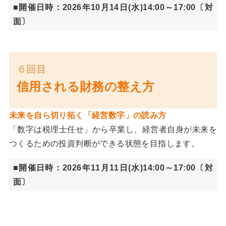
■開催日時：2026年10月14日(水)14:00～17:00〔対
面〕
６回目
信用される財務の整え方
未来を自ら切り拓く「経営数字」の読み方
「数字は税理士任せ」から卒業し、経営者自身が未来を
つくるための投資判断ができる状態を目指します。
■開催日時：2026年11月11日(水)14:00～17:00〔対
面〕