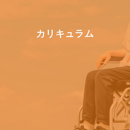
カリキュラム