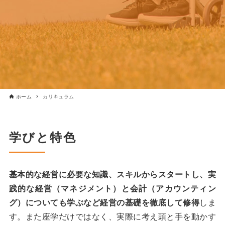
ホーム
カリキュラム
学びと特⾊
基本的な経営に必要な知識、スキルからスタートし、実
践的な経営（マネジメント）と会計（アカウンティン
グ）についても学ぶなど経営の基礎を徹底して修得
しま
す。また座学だけではなく、実際に考え頭と⼿を動かす